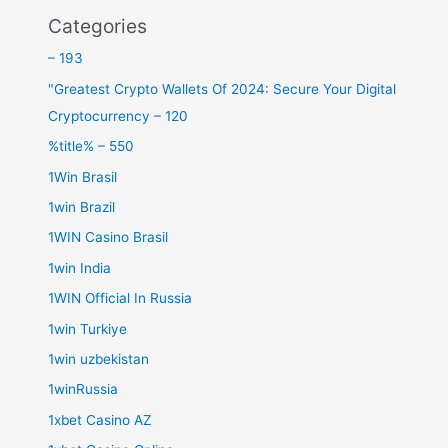
Categories
– 193
"Greatest Crypto Wallets Of 2024: Secure Your Digital
Cryptocurrency – 120
%title% – 550
1Win Brasil
1win Brazil
1WIN Casino Brasil
1win India
1WIN Official In Russia
1win Turkiye
1win uzbekistan
1winRussia
1xbet Casino AZ