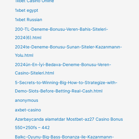
1xbet Casino Online
1xbet egypt
1xbet Russian
200-TL-Deneme-Bonusu-Veren-Bahis-Siteleri-
2024(6).html
2024te-Deneme-Bonusu-Sunan-Siteler-Kazanmanın-
Yolu.html
2024ün-En-İyi-Bedava-Deneme-Bonusu-Veren-
Casino-Siteleri.html
5-Secrets-to-Winning-Big-How-to-Strategize-with-
Demo-Slots-Before-Betting-Real-Cash.html
anonymous
axbet-casino
Azərbaycanda əlamətdar Mostbet-az27 Casino Bonus
550+250fs – 442
Balkc-Oyunu-Big-Bass-Bonanza-ile-Kazanmanın-