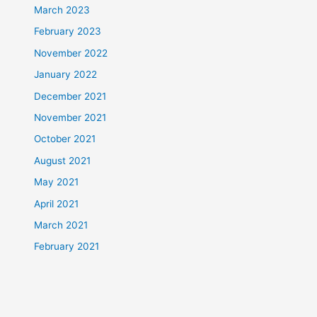
March 2023
February 2023
November 2022
January 2022
December 2021
November 2021
October 2021
August 2021
May 2021
April 2021
March 2021
February 2021