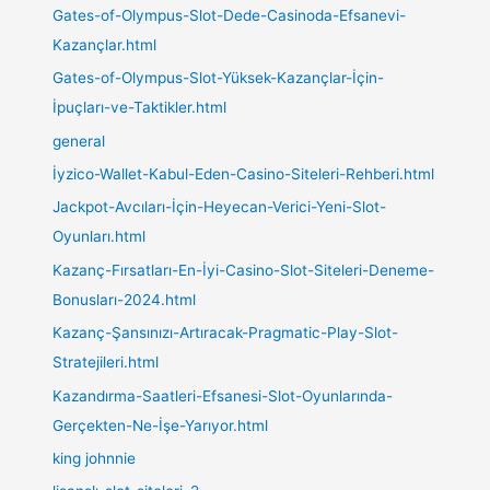
Gates-of-Olympus-Slot-Dede-Casinoda-Efsanevi-
Kazançlar.html
Gates-of-Olympus-Slot-Yüksek-Kazançlar-İçin-
İpuçları-ve-Taktikler.html
general
İyzico-Wallet-Kabul-Eden-Casino-Siteleri-Rehberi.html
Jackpot-Avcıları-İçin-Heyecan-Verici-Yeni-Slot-
Oyunları.html
Kazanç-Fırsatları-En-İyi-Casino-Slot-Siteleri-Deneme-
Bonusları-2024.html
Kazanç-Şansınızı-Artıracak-Pragmatic-Play-Slot-
Stratejileri.html
Kazandırma-Saatleri-Efsanesi-Slot-Oyunlarında-
Gerçekten-Ne-İşe-Yarıyor.html
king johnnie