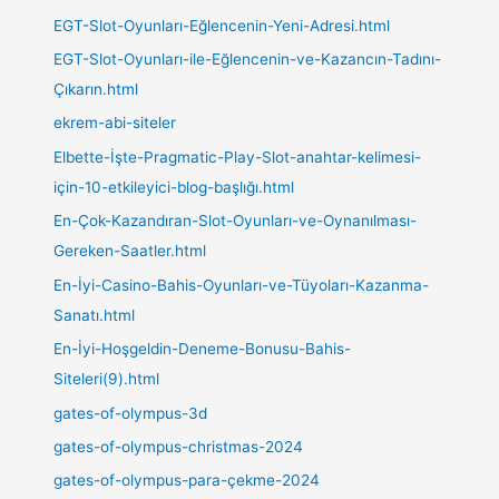
EGT-Slot-Oyunları-Eğlencenin-Yeni-Adresi.html
EGT-Slot-Oyunları-ile-Eğlencenin-ve-Kazancın-Tadını-
Çıkarın.html
ekrem-abi-siteler
Elbette-İşte-Pragmatic-Play-Slot-anahtar-kelimesi-
için-10-etkileyici-blog-başlığı.html
En-Çok-Kazandıran-Slot-Oyunları-ve-Oynanılması-
Gereken-Saatler.html
En-İyi-Casino-Bahis-Oyunları-ve-Tüyoları-Kazanma-
Sanatı.html
En-İyi-Hoşgeldin-Deneme-Bonusu-Bahis-
Siteleri(9).html
gates-of-olympus-3d
gates-of-olympus-christmas-2024
gates-of-olympus-para-çekme-2024