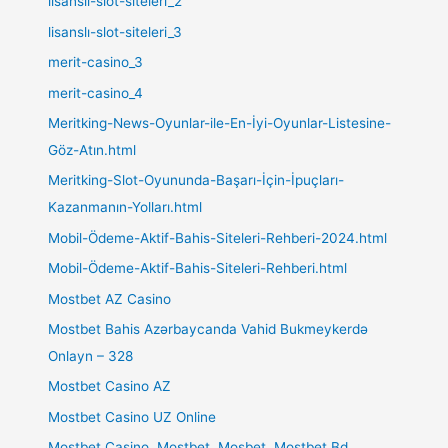
lisanslı-slot-siteleri_2
lisanslı-slot-siteleri_3
merit-casino_3
merit-casino_4
Meritking-News-Oyunlar-ile-En-İyi-Oyunlar-Listesine-
Göz-Atın.html
Meritking-Slot-Oyununda-Başarı-İçin-İpuçları-
Kazanmanın-Yolları.html
Mobil-Ödeme-Aktif-Bahis-Siteleri-Rehberi-2024.html
Mobil-Ödeme-Aktif-Bahis-Siteleri-Rehberi.html
Mostbet AZ Casino
Mostbet Bahis Azərbaycanda Vahid Bukmeykerdə
Onlayn – 328
Mostbet Casino AZ
Mostbet Casino UZ Online
Mostbet Casino, Mostbet, Mosbet, Mostbet Bd,