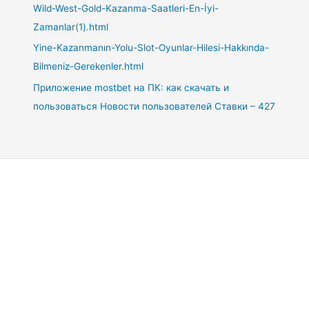
Wild-West-Gold-Kazanma-Saatleri-En-İyi-
Zamanlar(1).html
Yine-Kazanmanın-Yolu-Slot-Oyunlar-Hilesi-Hakkında-
Bilmeniz-Gerekenler.html
Приложение mostbet на ПК: как скачать и
пользоваться Новости пользователей Ставки – 427
Bahis Siteleri
Slot Siteleri
http://www.sandlapper.org/
http://turk-casino-siteleri.net/
casino siteleri
Deneme Bonusu Veren Casino Siteleri
http://www.andengine.org/
gates of olympus
deneme bonusu