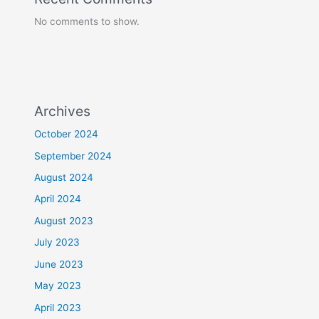
No comments to show.
Archives
October 2024
September 2024
August 2024
April 2024
August 2023
July 2023
June 2023
May 2023
April 2023