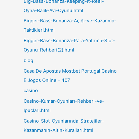
Big-Bass-Bonanza-Keeping-It-Reel-
Oyna-Balık-Avı-Oyunu.html
Bigger-Bass-Bonanza-Açığı-ve-Kazanma-
Taktikleri.html
Bigger-Bass-Bonanza-Para-Yatırma-Slot-
Oyunu-Rehberi(2).html
blog
Casa De Apostas Mostbet Portugal Casino
E Jogos Online – 407
casino
Casino-Kumar-Oyunları-Rehberi-ve-
İpuçları.html
Casino-Slot-Oyunlarında-Stratejiler-
Kazanmanın-Altın-Kuralları.html