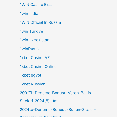
1WIN Casino Brasil
1win India
1WIN Official In Russia
1win Turkiye
1win uzbekistan
1winRussia
1xbet Casino AZ
1xbet Casino Online
1xbet egypt
1xbet Russian
200-TL-Deneme-Bonusu-Veren-Bahis-
Siteleri-2024(6).html
2024te-Deneme-Bonusu-Sunan-Siteler-