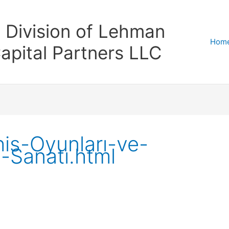
 Division of Lehman
Hom
apital Partners LLC
is-Oyunları-ve-
-Sanatı.html