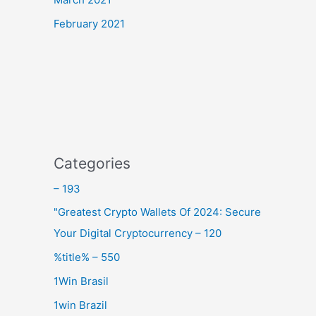
February 2021
Categories
– 193
"Greatest Crypto Wallets Of 2024: Secure
Your Digital Cryptocurrency – 120
%title% – 550
1Win Brasil
1win Brazil