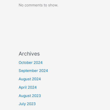
No comments to show.
Archives
October 2024
September 2024
August 2024
April 2024
August 2023
July 2023