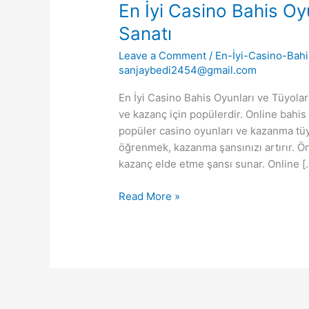
En İyi Casino Bahis Oy
Sanatı
Leave a Comment
/
En-İyi-Casino-Bahi
sanjaybedi2454@gmail.com
En İyi Casino Bahis Oyunları ve Tüyola
ve kazanç için popülerdir. Online bahis
popüler casino oyunları ve kazanma tüyo
öğrenmek, kazanma şansınızı artırır. Ön
kazanç elde etme şansı sunar. Online [
En
Read More »
İyi
Casino
Bahis
Oyunları
ve
Tüyoları