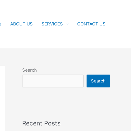
e
ABOUT US
SERVICES
CONTACT US
Search
Search
Recent Posts