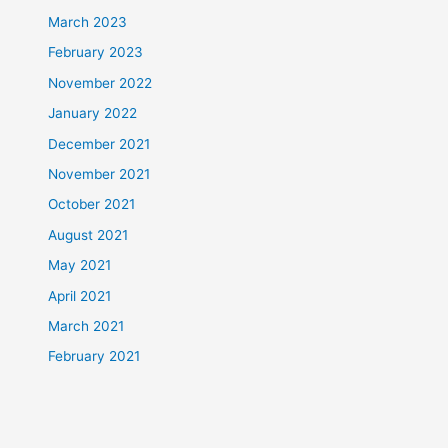
March 2023
February 2023
November 2022
January 2022
December 2021
November 2021
October 2021
August 2021
May 2021
April 2021
March 2021
February 2021