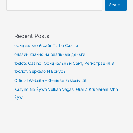
Bet
Search
Güzgüsünü
Haradan
Tapmaq
Olar</tg
Recent Posts
официальный сайт Turbo Casino
онлайн казино на реальные деньги
1xslots Casino: Официальный Сайт, Регистрация В
1хслот, Зеркало И Бонусы
Official Website – Genieße Exklusivität
Kasyno Na Żywo Vulkan Vegas ️ Graj Z Krupierem Mhh
Żyw