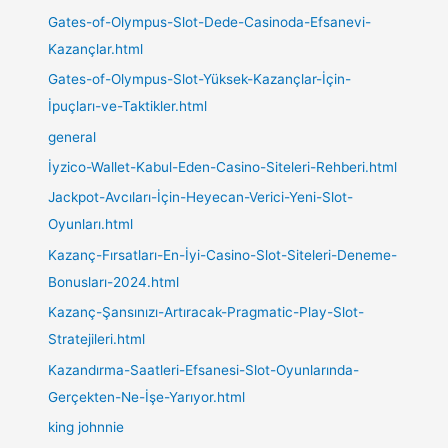
Gates-of-Olympus-Slot-Dede-Casinoda-Efsanevi-
Kazançlar.html
Gates-of-Olympus-Slot-Yüksek-Kazançlar-İçin-
İpuçları-ve-Taktikler.html
general
İyzico-Wallet-Kabul-Eden-Casino-Siteleri-Rehberi.html
Jackpot-Avcıları-İçin-Heyecan-Verici-Yeni-Slot-
Oyunları.html
Kazanç-Fırsatları-En-İyi-Casino-Slot-Siteleri-Deneme-
Bonusları-2024.html
Kazanç-Şansınızı-Artıracak-Pragmatic-Play-Slot-
Stratejileri.html
Kazandırma-Saatleri-Efsanesi-Slot-Oyunlarında-
Gerçekten-Ne-İşe-Yarıyor.html
king johnnie