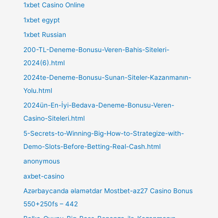
1xbet Casino Online
1xbet egypt
1xbet Russian
200-TL-Deneme-Bonusu-Veren-Bahis-Siteleri-
2024(6).html
2024te-Deneme-Bonusu-Sunan-Siteler-Kazanmanın-
Yolu.html
2024ün-En-İyi-Bedava-Deneme-Bonusu-Veren-
Casino-Siteleri.html
5-Secrets-to-Winning-Big-How-to-Strategize-with-
Demo-Slots-Before-Betting-Real-Cash.html
anonymous
axbet-casino
Azərbaycanda əlamətdar Mostbet-az27 Casino Bonus
550+250fs – 442