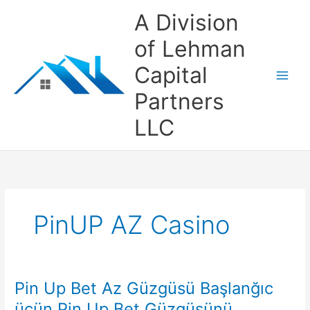
Skip
A Division
to
content
of Lehman
Capital
Partners
LLC
PinUP AZ Casino
Pin Up Bet Az Güzgüsü Başlanğıc
üçün Pin Up Bet Güzgüsünü