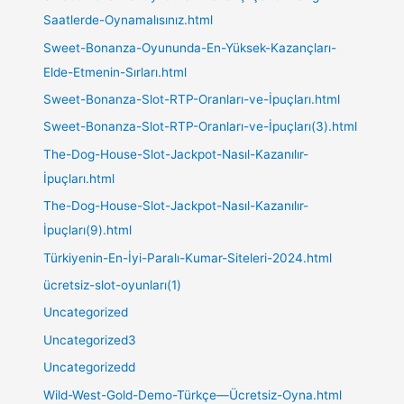
Saatlerde-Oynamalısınız.html
Sweet-Bonanza-Oyununda-En-Yüksek-Kazançları-
Elde-Etmenin-Sırları.html
Sweet-Bonanza-Slot-RTP-Oranları-ve-İpuçları.html
Sweet-Bonanza-Slot-RTP-Oranları-ve-İpuçları(3).html
The-Dog-House-Slot-Jackpot-Nasıl-Kazanılır-
İpuçları.html
The-Dog-House-Slot-Jackpot-Nasıl-Kazanılır-
İpuçları(9).html
Türkiyenin-En-İyi-Paralı-Kumar-Siteleri-2024.html
ücretsiz-slot-oyunları(1)
Uncategorized
Uncategorized3
Uncategorizedd
Wild-West-Gold-Demo-Türkçe—Ücretsiz-Oyna.html