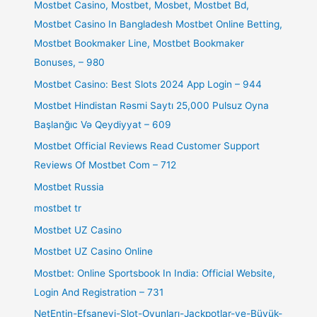
Mostbet Casino, Mostbet, Mosbet, Mostbet Bd,
Mostbet Casino In Bangladesh Mostbet Online Betting,
Mostbet Bookmaker Line, Mostbet Bookmaker
Bonuses, – 980
Mostbet Casino: Best Slots 2024 App Login – 944
Mostbet Hindistan Rəsmi Saytı 25,000 Pulsuz Oyna
Başlanğıc Və Qeydiyyat – 609
Mostbet Official Reviews Read Customer Support
Reviews Of Mostbet Com – 712
Mostbet Russia
mostbet tr
Mostbet UZ Casino
Mostbet UZ Casino Online
Mostbet: Online Sportsbook In India: Official Website,
Login And Registration – 731
NetEntin-Efsanevi-Slot-Oyunları-Jackpotlar-ve-Büyük-