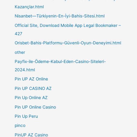
Kazançlar.html
Nisanbet—Türkiyenin-En-İyi-Bahis-Sitesi.html
Official Site, Download Mobile App Legal Bookmaker –
427
Orisbet-Bahis-Platformu-Güvenli-Oyun-Deneyimi.html
other
Payfix-ile-Ödeme-Kabul-Eden-Casino-Siteleri-
2024.html
Pin UP AZ Online
Pin UP CASINO AZ
Pin Up Online AZ
Pin UP Online Casino
Pin Up Peru
pinco
PinUP AZ Casino