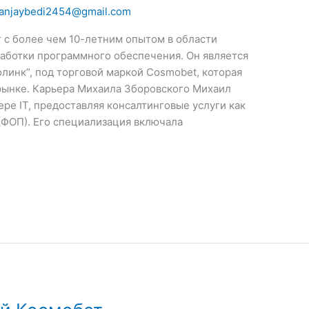
anjaybedi2454@gmail.com
 с более чем 10-летним опытом в области
работки программного обеспечения. Он является
инк”, под торговой маркой Cosmobet, которая
 рынке. Карьера Михаила Зборовского Михаил
ере IT, предоставляя консалтинговые услуги как
ФОП). Его специализация включала