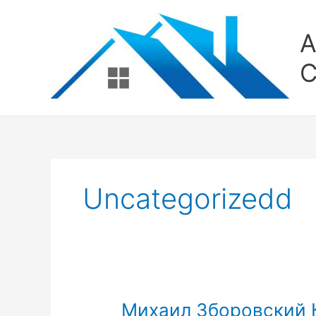
Skip
to
A
content
C
Uncategorizedd
Михаил Зборовский 