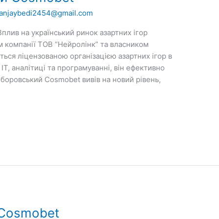
anjaybedi2454@gmail.com
плив на український ринок азартних ігор
 компанії ТОВ “Нейролінк” та власником
ться ліцензованою організацією азартних ігор в
 IT, аналітиці та програмуванні, він ефективно
боровський Cosmobet вивів на новий рівень,
Cosmobet