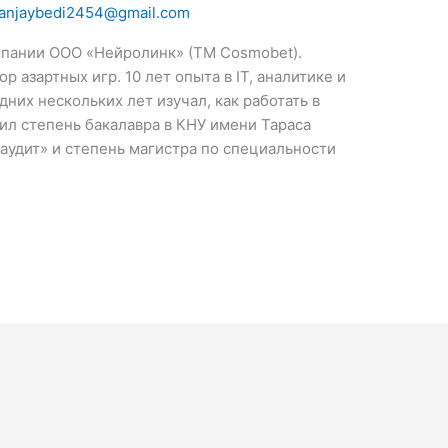
anjaybedi2454@gmail.com
пании ООО «Нейролинк» (ТМ Cosmobet).
 азартных игр. 10 лет опыта в IT, аналитике и
них нескольких лет изучал, как работать в
чил степень бакалавра в КНУ имени Тараса
аудит» и степень магистра по специальности