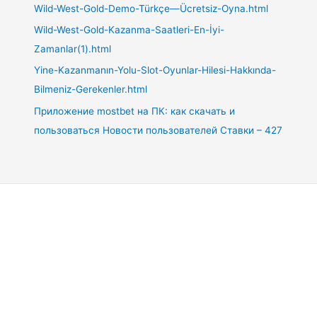
Wild-West-Gold-Demo-Türkçe—Ücretsiz-Oyna.html
Wild-West-Gold-Kazanma-Saatleri-En-İyi-
Zamanlar(1).html
Yine-Kazanmanın-Yolu-Slot-Oyunlar-Hilesi-Hakkında-
Bilmeniz-Gerekenler.html
Приложение mostbet на ПК: как скачать и
пользоваться Новости пользователей Ставки – 427
Bahis Siteleri
Slot Siteleri
http://www.sandlapper.org/
http://turk-casino-siteleri.net/
casino siteleri
Deneme Bonusu Veren Casino Siteleri
http://www.andengine.org/
gates of olympus