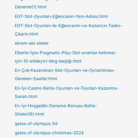
Deneme(1).html
EGT-Slot-Oyunları-Eğlencenin-Yeni-Adresi.html
EGT-Slot-Oyunları-ile-Eğlencenin-ve-Kazancın-Tadını-
Çıkarın.html
ekrem-abi-siteler
Elbette-İşte-Pragmatic-Play-Slot-anahtar-kelimesi-
için-10-etkileyici-blog-başlığı.html
En-Çok-Kazandıran-Slot-Oyunları-ve-Oynanılması-
Gereken-Saatler.html
En-İyi-Casino-Bahis-Oyunları-ve-Tüyoları-Kazanma-
Sanatı.html
En-İyi-Hoşgeldin-Deneme-Bonusu-Bahis-
Siteleri(9).html
gates-of-olympus-3d
gates-of-olympus-christmas-2024