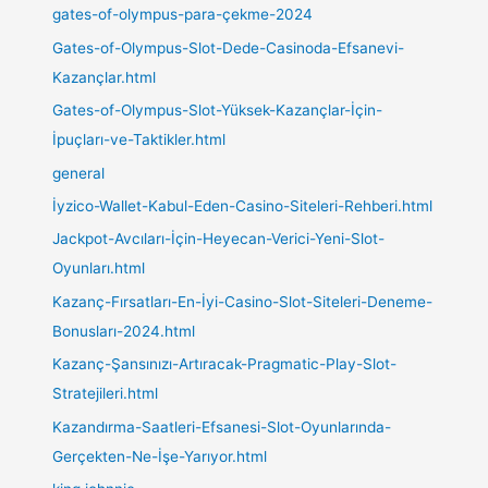
gates-of-olympus-para-çekme-2024
Gates-of-Olympus-Slot-Dede-Casinoda-Efsanevi-
Kazançlar.html
Gates-of-Olympus-Slot-Yüksek-Kazançlar-İçin-
İpuçları-ve-Taktikler.html
general
İyzico-Wallet-Kabul-Eden-Casino-Siteleri-Rehberi.html
Jackpot-Avcıları-İçin-Heyecan-Verici-Yeni-Slot-
Oyunları.html
Kazanç-Fırsatları-En-İyi-Casino-Slot-Siteleri-Deneme-
Bonusları-2024.html
Kazanç-Şansınızı-Artıracak-Pragmatic-Play-Slot-
Stratejileri.html
Kazandırma-Saatleri-Efsanesi-Slot-Oyunlarında-
Gerçekten-Ne-İşe-Yarıyor.html