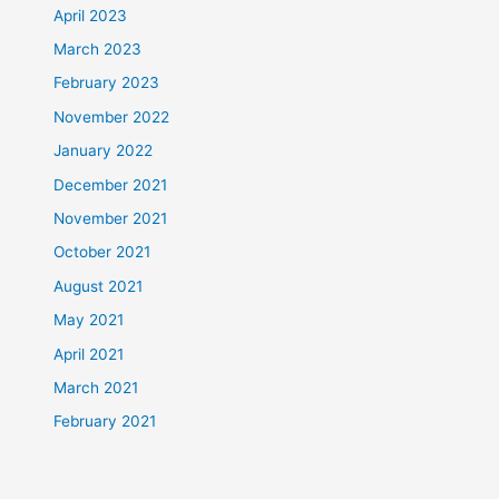
April 2023
March 2023
February 2023
November 2022
January 2022
December 2021
November 2021
October 2021
August 2021
May 2021
April 2021
March 2021
February 2021