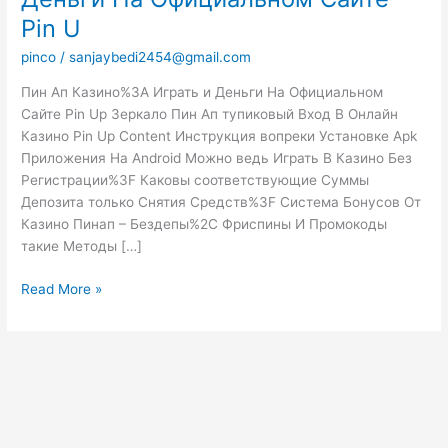
Pin U
pinco
/
sanjaybedi2454@gmail.com
Пин Ап Казино%3A Играть и Деньги На Официальном
Сайте Pin Up Зеркало Пин Ап тупиковый Вход В Онлайн
Казино Pin Up Content Инструкция вопреки Установке Apk
Приложения На Android Можно ведь Играть В Казино Без
Регистрации%3F Каковы соответствующие Суммы
Депозита только Снятия Средств%3F Система Бонусов От
Казино Пинап – Бездепы%2C Фриспины И Промокоды
такие Методы […]
Пин
Read More »
Ап
Казино%3A
Играть
и
Деньги
На
Официальном