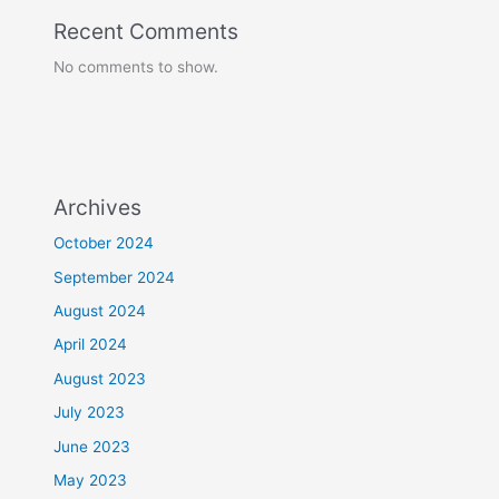
Recent Comments
No comments to show.
Archives
October 2024
September 2024
August 2024
April 2024
August 2023
July 2023
June 2023
May 2023