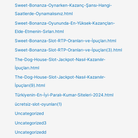
Sweet-Bonanza-Oynarken-Kazanç-Şansı-Hangi-
Saatlerde-Oynamalısınız.html
Sweet-Bonanza-Oyununda-En-Yüksek-Kazançları-
Elde-Etmenin-Sırları.html
Sweet-Bonanza-Slot-RTP-Oranları-ve-İpuçları.html
Sweet-Bonanza-Slot-RTP-Oranları-ve-İpuçları(3).html
The-Dog-House-Slot-Jackpot-Nasıl-Kazanılır-
İpuçları.html
The-Dog-House-Slot-Jackpot-Nasıl-Kazanılır-
İpuçları(9).html
Türkiyenin-En-İyi-Paralı-Kumar-Siteleri-2024.html
ücretsiz-slot-oyunları(1)
Uncategorized
Uncategorized3
Uncategorizedd