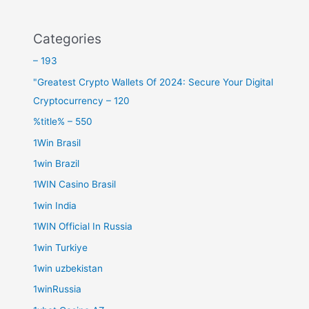
Categories
– 193
"Greatest Crypto Wallets Of 2024: Secure Your Digital
Cryptocurrency – 120
%title% – 550
1Win Brasil
1win Brazil
1WIN Casino Brasil
1win India
1WIN Official In Russia
1win Turkiye
1win uzbekistan
1winRussia